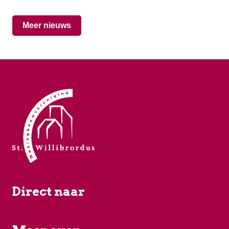
Meer nieuws
Direct naar