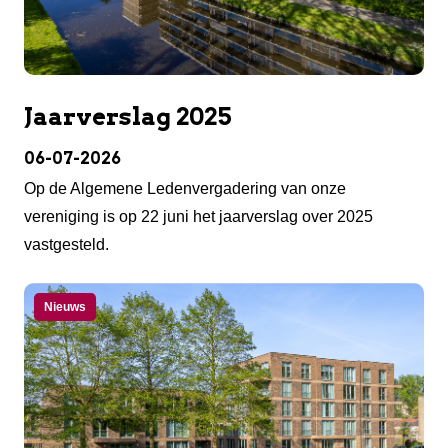
Jaarverslag 2025
06-07-2026
Op de Algemene Ledenvergadering van onze
vereniging is op 22 juni het jaarverslag over 2025
vastgesteld.
Nieuws