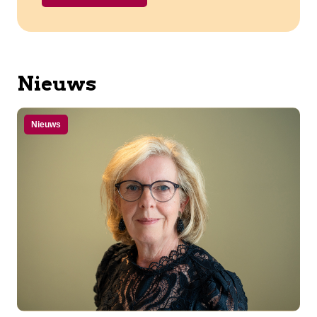
Nieuws
Nieuws