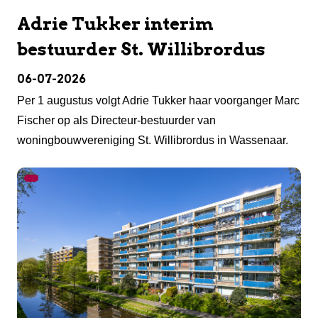
Adrie Tukker interim
bestuurder St. Willibrordus
06-07-2026
Per 1 augustus volgt Adrie Tukker haar voorganger Marc
Fischer op als Directeur-bestuurder van
woningbouwvereniging St. Willibrordus in Wassenaar.