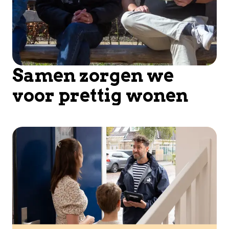
Samen zorgen we
voor prettig wonen