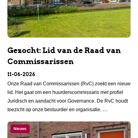
Gezocht: Lid van de Raad van
Commissarissen
11-06-2026
Onze Raad van Commissarissen (RvC) zoekt een nieuw
lid. Het gaat om een huurderscommissaris met profiel
Juridisch en aandacht voor Governance. De RvC houdt
toezicht op onze bestuurder en organisatie. …
Nieuws