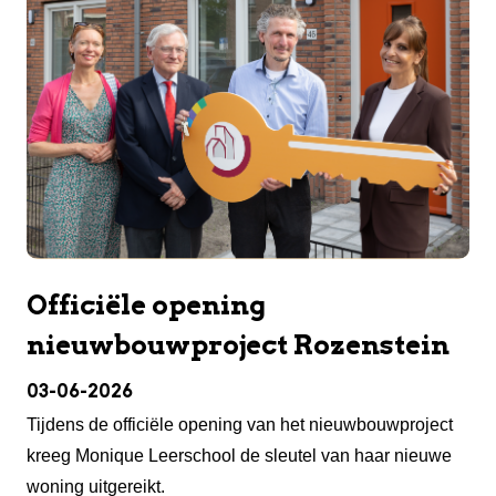
Officiële opening
nieuwbouwproject Rozenstein
03-06-2026
Tijdens de officiële opening van het nieuwbouwproject
kreeg Monique Leerschool de sleutel van haar nieuwe
woning uitgereikt.