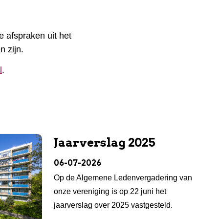
 afspraken uit het
 zijn.
l
.
Jaarverslag 2025
06-07-2026
Op de Algemene Ledenvergadering van
onze vereniging is op 22 juni het
jaarverslag over 2025 vastgesteld.