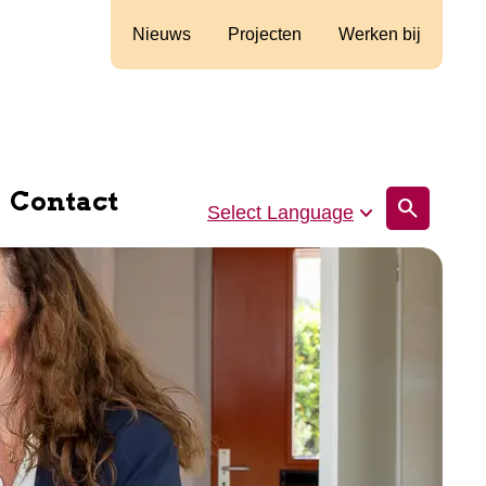
Nieuws
Projecten
Werken bij
Contact
search
Select Language