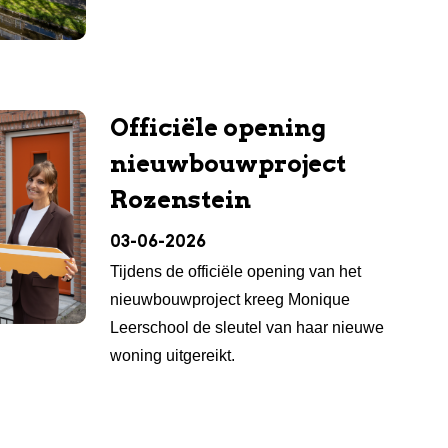
Officiële opening
nieuwbouwproject
Rozenstein
03-06-2026
Tijdens de officiële opening van het
nieuwbouwproject kreeg Monique
Leerschool de sleutel van haar nieuwe
woning uitgereikt.