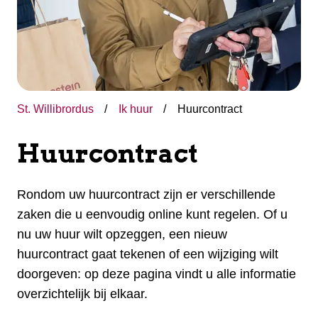
St. Willibrordus
Ik huur
Huurcontract
Huurcontract
Rondom uw huurcontract zijn er verschillende
zaken die u eenvoudig online kunt regelen. Of u
nu uw huur wilt opzeggen, een nieuw
huurcontract gaat tekenen of een wijziging wilt
doorgeven: op deze pagina vindt u alle informatie
overzichtelijk bij elkaar.