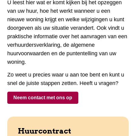
U leest hier wat er komt kijken bij het opzeggen
van uw huur, hoe het werkt wanneer u een
nieuwe woning krijgt en welke wijzigingen u kunt
doorgeven als uw situatie verandert. Ook vindt u
praktische informatie over het aanvragen van een
verhuurdersverklaring, de algemene
huurvoorwaarden en de puntentelling van uw
woning.
Zo weet u precies waar u aan toe bent en kunt u
snel de juiste stappen zetten. Heeft u vragen?
Neem contact met ons op
Huurcontract