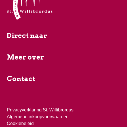
Direct naar
Meer over
Contact
Privacyverklaring St. Willibrordus
Algemene inkoopvoorwaarden
Cookiebeleid