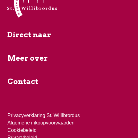
Direct naar
Meer over
Contact
Privacyverklaring St. Willibrordus
Algemene inkoopvoorwaarden
Cookiebeleid
Privacybeleid