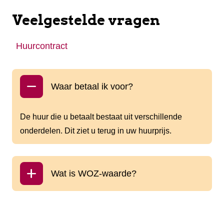
Veelgestelde vragen
Huurcontract
Waar betaal ik voor?
De huur die u betaalt bestaat uit verschillende
onderdelen. Dit ziet u terug in uw huurprijs.
Wat is WOZ-waarde?