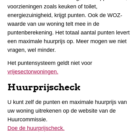
voorzieningen zoals keuken of toilet,
energiezuinigheid, krijgt punten. Ook de WOZ-
waarde van uw woning telt mee in de
puntenberekening. Het totaal aantal punten levert
een maximale huurprijs op. Meer mogen we niet
vragen, wel minder.
Het puntensysteem geldt niet voor
vrijesectorwoningen.
Huurprijscheck
U kunt zelf de punten en maximale huurprijs van
uw woning uitrekenen op de website van de
Huurcommissie.
Doe de huurprijscheck.