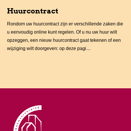
Huurcontract
Rondom uw huurcontract zijn er verschillende zaken die
u eenvoudig online kunt regelen. Of u nu uw huur wilt
opzeggen, een nieuw huurcontract gaat tekenen of een
wijziging wilt doorgeven: op deze pagi…