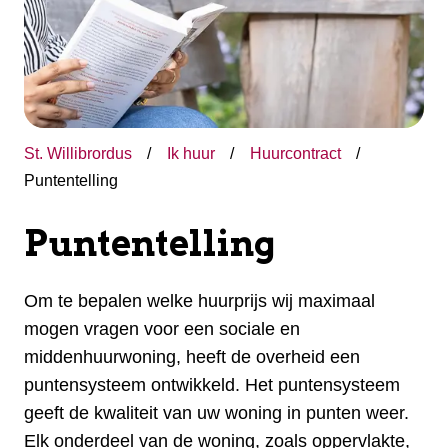
St. Willibrordus
Ik huur
Huurcontract
Puntentelling
Puntentelling
Om te bepalen welke huurprijs wij maximaal
mogen vragen voor een sociale en
middenhuurwoning, heeft de overheid een
puntensysteem ontwikkeld. Het puntensysteem
geeft de kwaliteit van uw woning in punten weer.
Elk onderdeel van de woning, zoals oppervlakte,