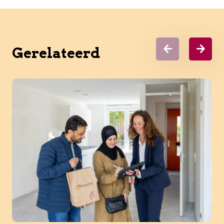
Gerelateerd