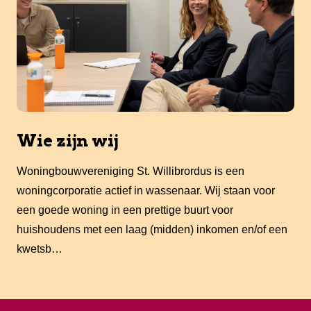
Wie zijn wij
Woningbouwvereniging St. Willibrordus is een
woningcorporatie actief in wassenaar. Wij staan voor
een goede woning in een prettige buurt voor
huishoudens met een laag (midden) inkomen en/of een
kwetsb…