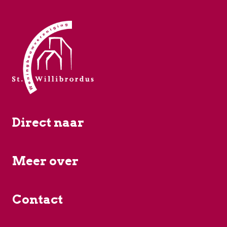
Direct naar
Meer over
Contact