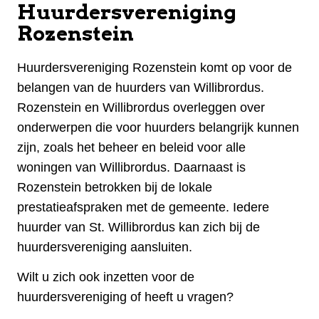
Huurdersvereniging
Rozenstein
Huurdersvereniging Rozenstein komt op voor de
belangen van de huurders van Willibrordus.
Rozenstein en Willibrordus overleggen over
onderwerpen die voor huurders belangrijk kunnen
zijn, zoals het beheer en beleid voor alle
woningen van Willibrordus. Daarnaast is
Rozenstein betrokken bij de lokale
prestatieafspraken met de gemeente. Iedere
huurder van St. Willibrordus kan zich bij de
huurdersvereniging aansluiten.
Wilt u zich ook inzetten voor de
huurdersvereniging of heeft u vragen?