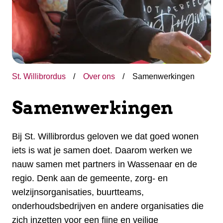
St. Willibrordus
Over ons
Samenwerkingen
Samenwerkingen
Bij St. Willibrordus geloven we dat goed wonen
iets is wat je samen doet. Daarom werken we
nauw samen met partners in Wassenaar en de
regio. Denk aan de gemeente, zorg- en
welzijnsorganisaties, buurtteams,
onderhoudsbedrijven en andere organisaties die
zich inzetten voor een fijne en veilige