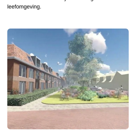
leefomgeving.