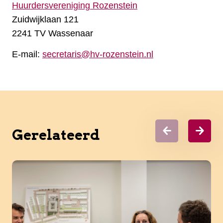
Huurdersvereniging Rozenstein
Zuidwijklaan 121
2241 TV Wassenaar
E-mail:
secretaris@hv-rozenstein.nl
Gerelateerd