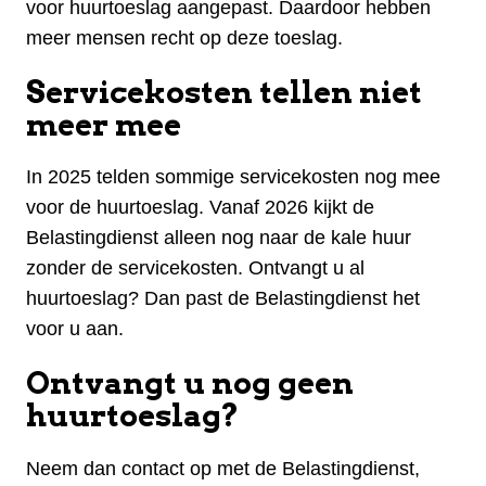
voor huurtoeslag aangepast. Daardoor hebben
meer mensen recht op deze toeslag.
Servicekosten tellen niet
meer mee
In 2025 telden sommige servicekosten nog mee
voor de huurtoeslag. Vanaf 2026 kijkt de
Belastingdienst alleen nog naar de kale huur
zonder de servicekosten. Ontvangt u al
huurtoeslag? Dan past de Belastingdienst het
voor u aan.
Ontvangt u nog geen
huurtoeslag?
Neem dan contact op met de Belastingdienst,