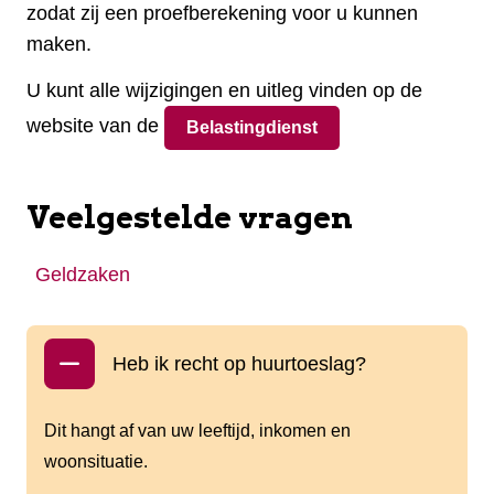
zodat zij een proefberekening voor u kunnen
maken.
U kunt alle wijzigingen en uitleg vinden op de
website van de
Belastingdienst
Veelgestelde vragen
Geldzaken
Heb ik recht op huurtoeslag?
Dit hangt af van uw leeftijd, inkomen en
woonsituatie.