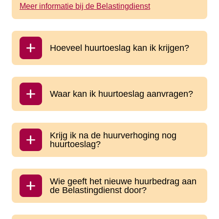
Meer informatie bij de Belastingdienst
Hoeveel huurtoeslag kan ik krijgen?
Waar kan ik huurtoeslag aanvragen?
Krijg ik na de huurverhoging nog
huurtoeslag?
Wie geeft het nieuwe huurbedrag aan
de Belastingdienst door?