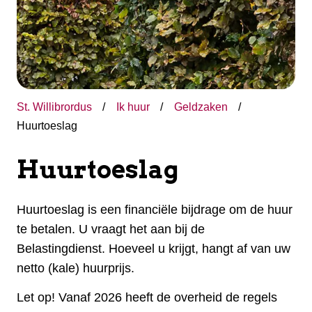
St. Willibrordus
Ik huur
Geldzaken
Huurtoeslag
Huurtoeslag
Huurtoeslag is een financiële bijdrage om de huur
te betalen. U vraagt het aan bij de
Belastingdienst. Hoeveel u krijgt, hangt af van uw
netto (kale) huurprijs.
Let op! Vanaf 2026 heeft de overheid de regels