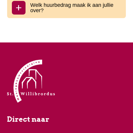
Welk huurbedrag maak ik aan jullie
over?
Direct naar