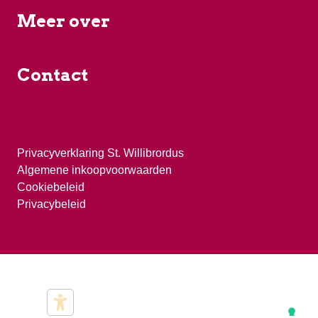
Meer over
Contact
Privacyverklaring St. Willibrordus
Algemene inkoopvoorwaarden
Cookiebeleid
Privacybeleid