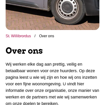
St. Willibrordus
Over ons
Over ons
Wij werken elke dag aan prettig, veilig en
betaalbaar wonen voor onze huurders. Op deze
pagina leest u wie wij zijn en hoe wij ons inzetten
voor een fijne woonomgeving. U vindt hier
informatie over onze organisatie, onze manier van
werken en de partners met wie wij samenwerken
om onze doelen te bereiken.