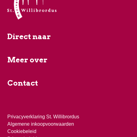
Direct naar
Meer over
Contact
Privacyverklaring St. Willibrordus
Algemene inkoopvoorwaarden
Cookiebeleid