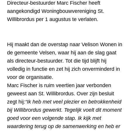
Directeur-bestuurder Marc Fischer heeft
aangekondigd Woningbouwvereniging St.
Willibrordus per 1 augustus te verlaten.
Hij maakt dan de overstap naar Velison Wonen in
de gemeente Velsen, waar hij aan de slag gaat
als directeur-bestuurder. Tot die tijd blijft hij
volledig in functie en zet hij zich onverminderd in
voor de organisatie.
Marc Fischer is ruim veertien jaar verbonden
geweest aan St. Willibrordus. Over zijn besluit
zegt hij:
“Ik heb met veel plezier en betrokkenheid
bij Willibrordus gewerkt. Tegelijk voelt dit moment
goed voor een volgende stap. Ik kijk met
waardering terug op de samenwerking en heb er