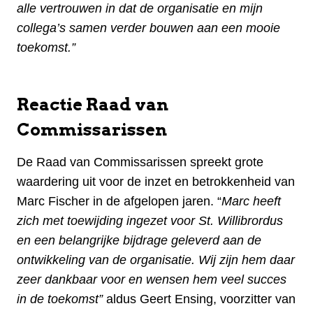
alle vertrouwen in dat de organisatie en mijn
collega’s samen verder bouwen aan een mooie
toekomst.”
Reactie Raad van
Commissarissen
De Raad van Commissarissen spreekt grote
waardering uit voor de inzet en betrokkenheid van
Marc Fischer in de afgelopen jaren. “
Marc heeft
zich met toewijding ingezet voor St. Willibrordus
en een belangrijke bijdrage geleverd aan de
ontwikkeling van de organisatie. Wij zijn hem daar
zeer dankbaar voor en wensen hem veel succes
in de toekomst”
aldus Geert Ensing, voorzitter van