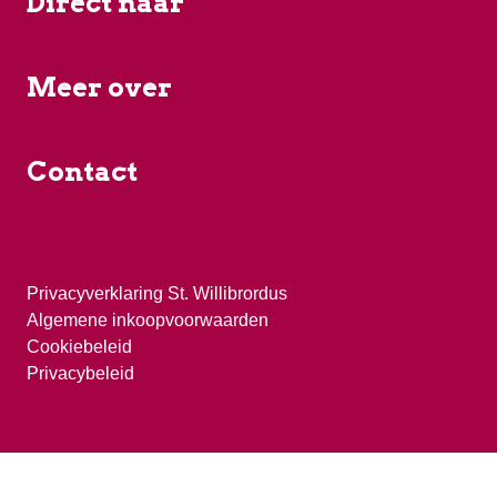
Direct naar
Meer over
Contact
Privacyverklaring St. Willibrordus
Algemene inkoopvoorwaarden
Cookiebeleid
Privacybeleid