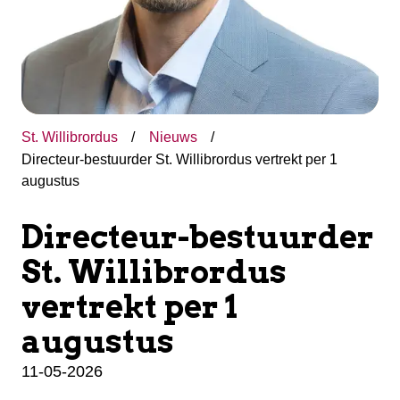
St. Willibrordus
Nieuws
Directeur-bestuurder St. Willibrordus vertrekt per 1
augustus
Directeur-bestuurder
St. Willibrordus
vertrekt per 1
augustus
11-05-2026