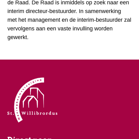
de Raad. De Raad is inmiddels op zoek naar een
interim directeur-bestuurder. In samenwerking
met het management en de interim-bestuurder zal
vervolgens aan een vaste invulling worden
gewerkt.