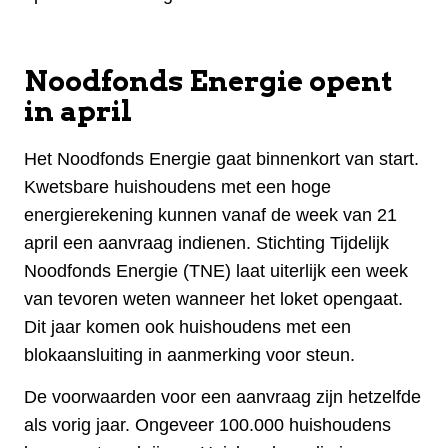
Noodfonds Energie opent
in april
Het Noodfonds Energie gaat binnenkort van start.
Kwetsbare huishoudens met een hoge
energierekening kunnen vanaf de week van 21
april een aanvraag indienen. Stichting Tijdelijk
Noodfonds Energie (TNE) laat uiterlijk een week
van tevoren weten wanneer het loket opengaat.
Dit jaar komen ook huishoudens met een
blokaansluiting in aanmerking voor steun.
De voorwaarden voor een aanvraag zijn hetzelfde
als vorig jaar. Ongeveer 100.000 huishoudens