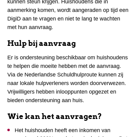
kunnen steun krijgen. Huishoudens die in
aanmerking komen, wordt aangeraden op tijd een
DigiD aan te vragen en niet te lang te wachten
met hun aanvraag.
Hulp bij aanvraag
Er is ondersteuning beschikbaar om huishoudens
te helpen die moeite hebben met de aanvraag.
Via de Nederlandse Schuldhulproute kunnen zij
naar lokale hulpverleners worden doorverwezen.
Vrijwilligers hebben inlooppunten opgezet en
bieden ondersteuning aan huis.
Wie kan het aanvragen?
Het huishouden heeft een inkomen van