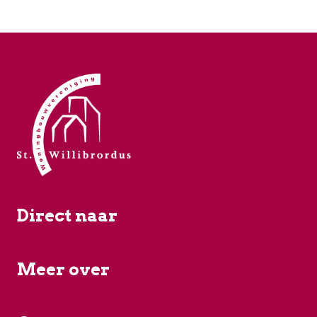
Direct naar
Meer over