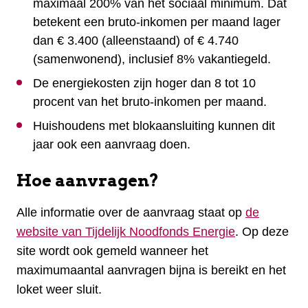
maximaal 200% van het sociaal minimum. Dat
betekent een bruto-inkomen per maand lager
dan € 3.400 (alleenstaand) of € 4.740
(samenwonend), inclusief 8% vakantiegeld.
De energiekosten zijn hoger dan 8 tot 10
procent van het bruto-inkomen per maand.
Huishoudens met blokaansluiting kunnen dit
jaar ook een aanvraag doen.
Hoe aanvragen?
Alle informatie over de aanvraag staat op
de
website van Tijdelijk Noodfonds Energie
. Op deze
site wordt ook gemeld wanneer het
maximumaantal aanvragen bijna is bereikt en het
loket weer sluit.