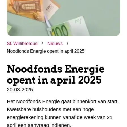
St. Willibrordus
Nieuws
Noodfonds Energie opent in april 2025
Noodfonds Energie
opent in april 2025
20-03-2025
Het Noodfonds Energie gaat binnenkort van start.
Kwetsbare huishoudens met een hoge
energierekening kunnen vanaf de week van 21
april een aanvraag indienen.