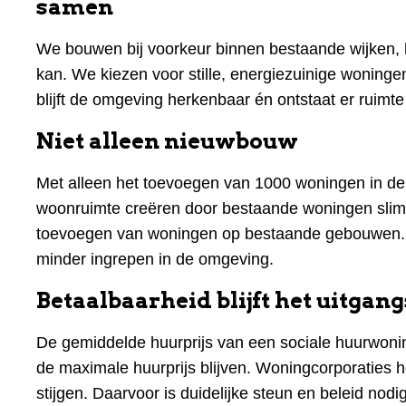
samen
We bouwen bij voorkeur binnen bestaande wijken, 
kan. We kiezen voor stille, energiezuinige woning
blijft de omgeving herkenbaar én ontstaat er ruimt
Niet alleen nieuwbouw
Met alleen het toevoegen van 1000 woningen in de
woonruimte creëren door bestaande woningen slim
toevoegen van woningen op bestaande gebouwen. 
minder ingrepen in de omgeving.
Betaalbaarheid blijft het uitgan
De gemiddelde huurprijs van een sociale huurwoni
de maximale huurprijs blijven. Woningcorporatie
stijgen. Daarvoor is duidelijke steun en beleid nodig