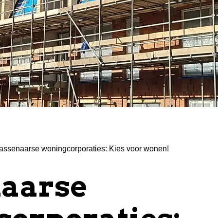
ssenaarse woningcorporaties: Kies voor wonen!
aarse