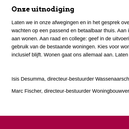
Onze uitnodiging
Laten we in onze afwegingen en in het gesprek ov
wachten op een passend en betaalbaar thuis. Aan i
aan wonen. Aan raad en college: geef in de uitvoe
gebruik van de bestaande woningen. Kies voor wo
inclusief blijft. Wonen gaat ons allemaal aan. Lat
Isis Desumma, directeur-bestuurder Wassenaarsch
Marc Fischer, directeur-bestuurder Woningbouwvere