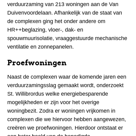
verduurzaming van 213 woningen aan de Van
Duivenvoordelaan. Afhankelijk van de staat van
de complexen ging het onder andere om
HR++beglazing, vloer-, dak- en
spouwmuurisolatie, vraaggestuurde mechanische
ventilatie en zonnepanelen.
Proefwoningen
Naast de complexen waar de komende jaren een
verduurzamingsslag gemaakt wordt, onderzoekt
St. Willibrordus welke energiebesparende
mogelijkheden er zijn voor het overige
woningbezit. Zodra er woningen vrijkomen in
complexen die we hiervoor hebben aangewezen,
creëren we proefwoningen. Hierdoor ontstaat er