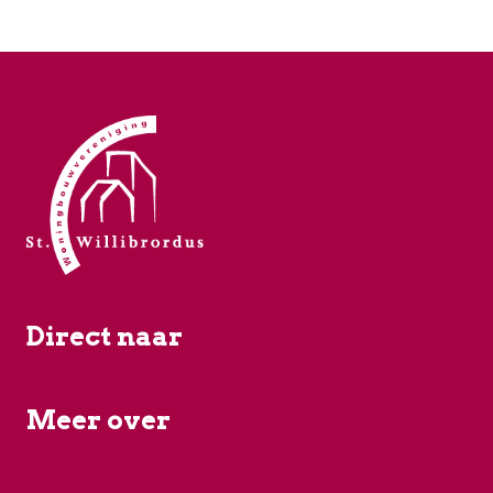
Direct naar
Meer over