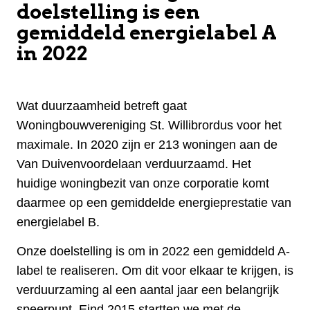
doelstelling is een
gemiddeld energielabel A
in 2022
Wat duurzaamheid betreft gaat
Woningbouwvereniging St. Willibrordus voor het
maximale. In 2020 zijn er 213 woningen aan de
Van Duivenvoordelaan verduurzaamd. Het
huidige woningbezit van onze corporatie komt
daarmee op een gemiddelde energieprestatie van
energielabel B.
​Onze doelstelling is om in 2022 een gemiddeld A-
label te realiseren. Om dit voor elkaar te krijgen, is
verduurzaming al een aantal jaar een belangrijk
speerpunt. Eind 2015 startten we met de