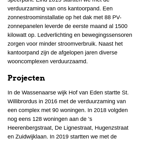
verduurzaming van ons kantoorpand. Een
zonnestroominstallatie op het dak met 88 PV-
zonnepanelen leverde de eerste maand al 1500
kilowatt op. Ledverlichting en bewegingssensoren
zorgen voor minder stroomverbruik. Naast het
kantoorpand zijn de afgelopen jaren diverse
wooncomplexen verduurzaamd.
Projecten
In de Wassenaarse wijk Hof van Eden startte St.
Willibrordus in 2016 met de verduurzaming van
een complex met 90 woningen. In 2018 volgden
nog eens 128 woningen aan de ’s
Heerenbergstraat, De Lignestraat, Hugenzstraat
en Zuidwijklaan. In 2019 startten we met de