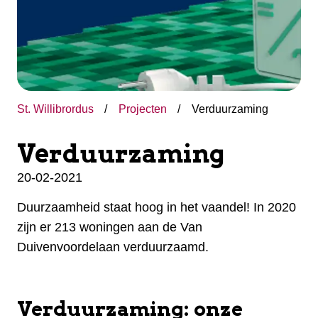
St. Willibrordus
Projecten
Verduurzaming
Verduurzaming
20-02-2021
Duurzaamheid staat hoog in het vaandel! In 2020
zijn er 213 woningen aan de Van
Duivenvoordelaan verduurzaamd.
Verduurzaming: onze