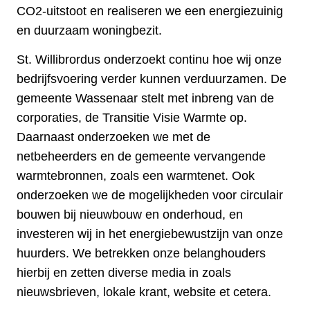
CO2-uitstoot en realiseren we een energiezuinig
en duurzaam woningbezit.
St. Willibrordus onderzoekt continu hoe wij onze
bedrijfsvoering verder kunnen verduurzamen. De
gemeente Wassenaar stelt met inbreng van de
corporaties, de Transitie Visie Warmte op.
Daarnaast onderzoeken we met de
netbeheerders en de gemeente vervangende
warmtebronnen, zoals een warmtenet. Ook
onderzoeken we de mogelijkheden voor circulair
bouwen bij nieuwbouw en onderhoud, en
investeren wij in het energiebewustzijn van onze
huurders. We betrekken onze belanghouders
hierbij en zetten diverse media in zoals
nieuwsbrieven, lokale krant, website et cetera.