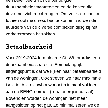
een beter beeld van de benodigde
duurzaamheidsmaatregelen en de kosten die
deze met zich meebrengen. Om voor alle partijen
tot een optimaal resultaat te komen, worden de
huurders van de diverse complexen tijdig bij het
verbeterproces betrokken.
Betaalbaarheid
Voor 2019-2024 formuleerde St. Willibrordus een
duurzaamheidsstrategie. Een belangrijk
uitgangspunt is dat we kijken naar betaalbaarheid
van de woningen. Ook streven we naar maximale
isolatie. Alle nieuwbouw moet minimaal voldoen
aan de BENG-normen (bijna energieneutraal).
Bovendien worden de woningen niet meer
aangesloten op het gas. Zo minimaliseren we de