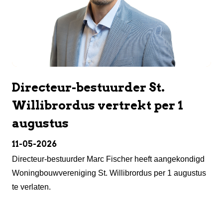
Directeur-bestuurder St.
Willibrordus vertrekt per 1
augustus
11-05-2026
Directeur-bestuurder Marc Fischer heeft aangekondigd
Woningbouwvereniging St. Willibrordus per 1 augustus
te verlaten.