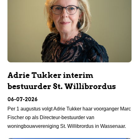
Adrie Tukker interim
bestuurder St. Willibrordus
06-07-2026
Per 1 augustus volgt Adrie Tukker haar voorganger Marc
Fischer op als Directeur-bestuurder van
woningbouwvereniging St. Willibrordus in Wassenaar.