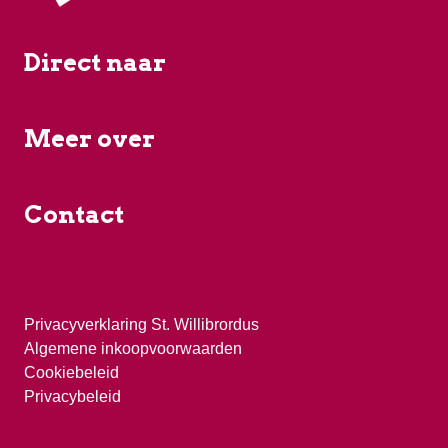
Direct naar
Meer over
Contact
Privacyverklaring St. Willibrordus
Algemene inkoopvoorwaarden
Cookiebeleid
Privacybeleid