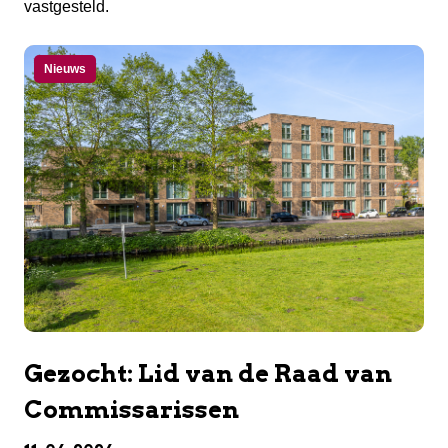
vastgesteld.
Nieuws
Gezocht: Lid van de Raad van
Commissarissen