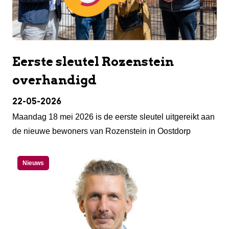
Eerste sleutel Rozenstein
overhandigd
22-05-2026
Maandag 18 mei 2026 is de eerste sleutel uitgereikt aan
de nieuwe bewoners van Rozenstein in Oostdorp
Nieuws