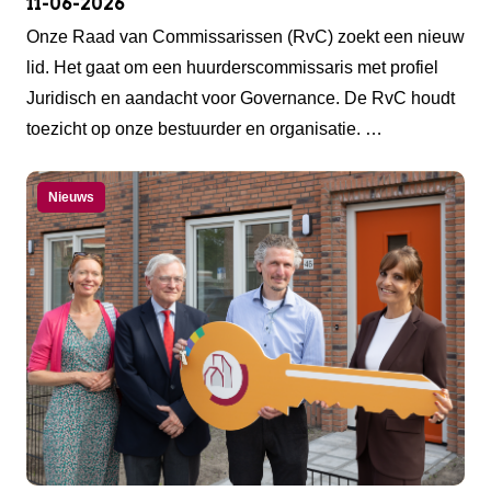
11-06-2026
Onze Raad van Commissarissen (RvC) zoekt een nieuw
lid. Het gaat om een huurderscommissaris met profiel
Juridisch en aandacht voor Governance. De RvC houdt
toezicht op onze bestuurder en organisatie. …
Nieuws