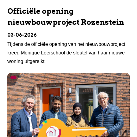
Officiële opening
nieuwbouwproject Rozenstein
03-06-2026
Tijdens de officiële opening van het nieuwbouwproject
kreeg Monique Leerschool de sleutel van haar nieuwe
woning uitgereikt.