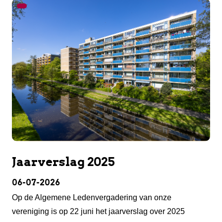
Jaarverslag 2025
06-07-2026
Op de Algemene Ledenvergadering van onze
vereniging is op 22 juni het jaarverslag over 2025