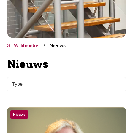
St. Willibrordus
Nieuws
Nieuws
Nieuws